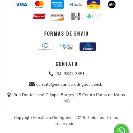
FORMAS DE ENVIO
CONTATO
(34) 3821-3351
contato@mecanicarodrigues.com.br
Rua Doutor José Olímpio Borges, 25 Centro Patos de Minas-
MG
Copyright Mecânica Rodrigues - 2026. Todos os direitos
reservados.