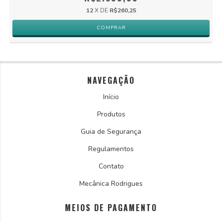
12
X DE
R$260,25
NAVEGAÇÃO
Início
Produtos
Guia de Segurança
Regulamentos
Contato
Mecânica Rodrigues
MEIOS DE PAGAMENTO