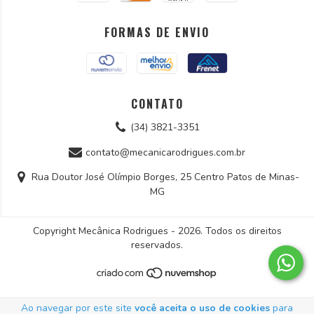
FORMAS DE ENVIO
CONTATO
(34) 3821-3351
contato@mecanicarodrigues.com.br
Rua Doutor José Olímpio Borges, 25 Centro Patos de Minas-
MG
Copyright Mecânica Rodrigues - 2026. Todos os direitos
reservados.
Ao navegar por este site
você aceita o uso de cookies
para