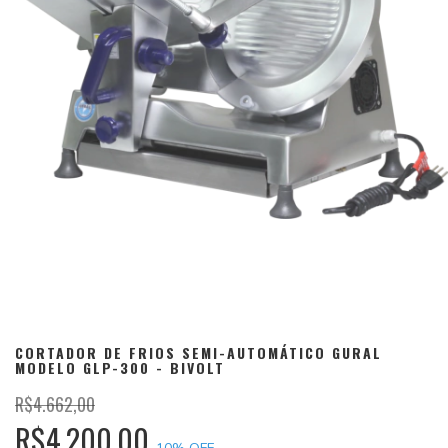
CORTADOR DE FRIOS SEMI-AUTOMÁTICO GURAL
MODELO GLP-300 - BIVOLT
R$4.662,00
R$4.200,00