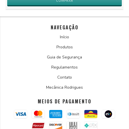
NAVEGAÇÃO
Início
Produtos
Guia de Segurança
Regulamentos
Contato
Mecânica Rodrigues
MEIOS DE PAGAMENTO