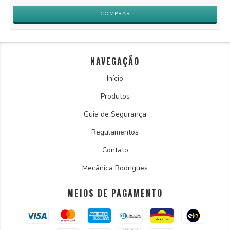
NAVEGAÇÃO
Início
Produtos
Guia de Segurança
Regulamentos
Contato
Mecânica Rodrigues
MEIOS DE PAGAMENTO