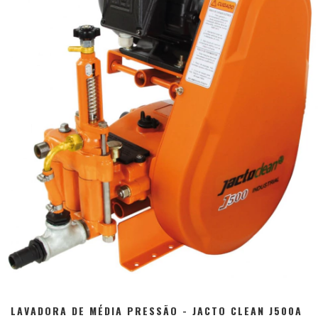
LAVADORA DE MÉDIA PRESSÃO - JACTO CLEAN J500A