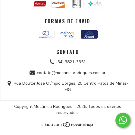
FORMAS DE ENVIO
CONTATO
(34) 3821-3351
contato@mecanicarodrigues.com.br
Rua Doutor José Olímpio Borges, 25 Centro Patos de Minas-
MG
Copyright Mecânica Rodrigues - 2026. Todos os direitos
reservados.